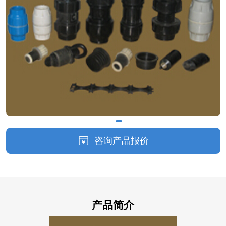
咨询产品报价
产品简介