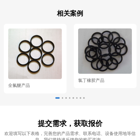
相关案例
氯丁橡胶产品
全氟醚产品
提交需求，获取报价
欢迎填写以下表格，完善您的产品需求、联系电话、设备使用地等信
息，我们将快速反馈您的购买咨询。