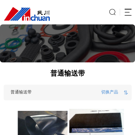
普通输送带
普通输送带
切换产品