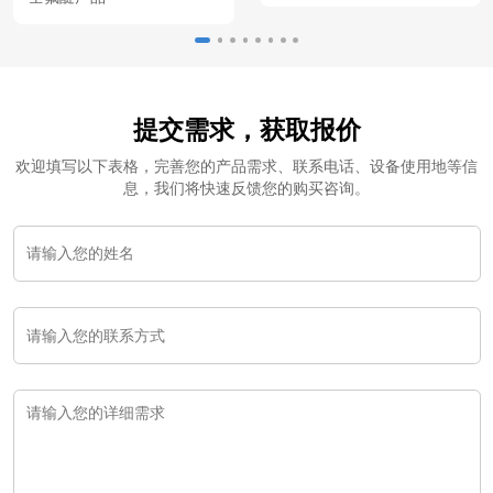
提交需求，获取报价
欢迎填写以下表格，完善您的产品需求、联系电话、设备使用地等信
息，我们将快速反馈您的购买咨询。