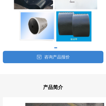
咨询产品报价
产品简介