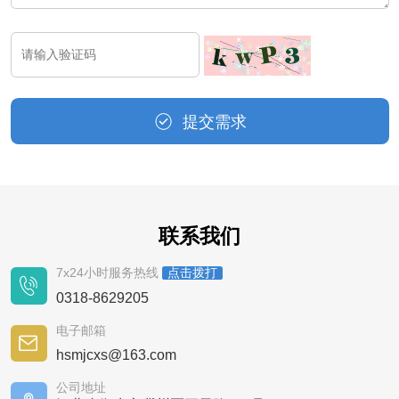
提交需求
联系我们
7x24小时服务热线
点击拨打
0318-8629205
电子邮箱
hsmjcxs@163.com
公司地址