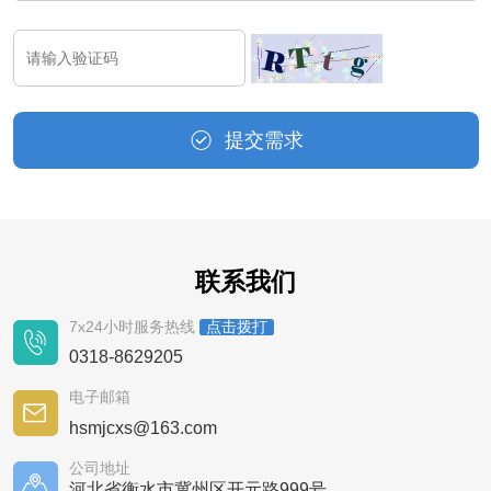
提交需求
联系我们
7x24小时服务热线
点击拨打
0318-8629205
电子邮箱
hsmjcxs@163.com
公司地址
河北省衡水市冀州区开元路999号