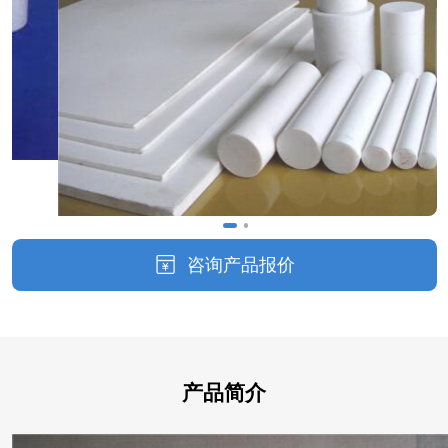
咨询产品报价
产品简介