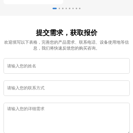
提交需求，获取报价
欢迎填写以下表格，完善您的产品需求、联系电话、设备使用地等信
息，我们将快速反馈您的购买咨询。