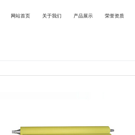
网站首页
关于我们
产品展示
荣誉资质