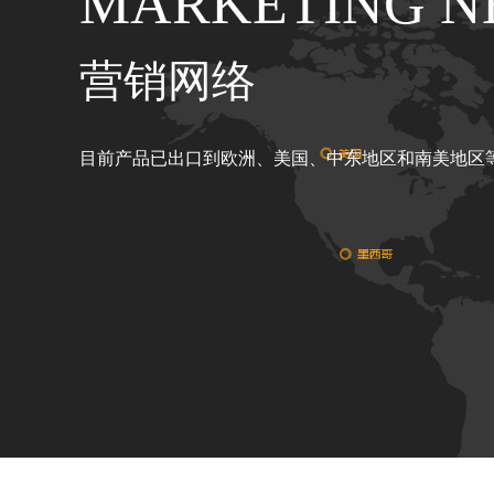
MARKETING 
营销网络
目前产品已出口到欧洲、美国、中东地区和南美地区等