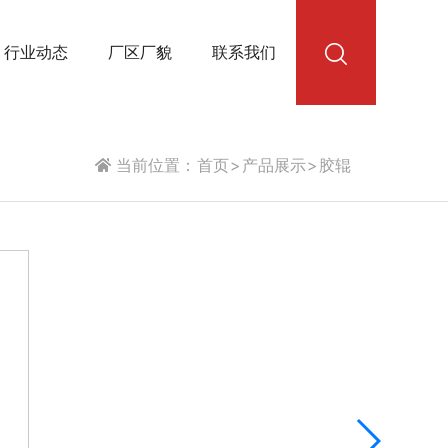
行业动态
厂区厂貌
联系我们
当前位置：
首页
>
产品展示
>
胶辊